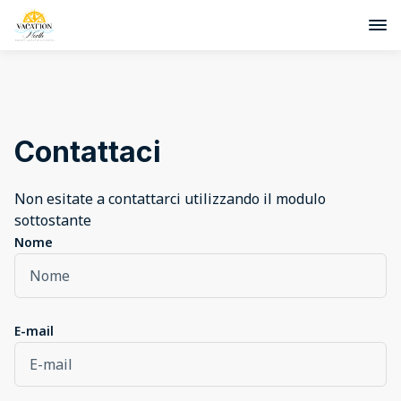
Contattaci
Non esitate a contattarci utilizzando il modulo
sottostante
Nome
E-mail