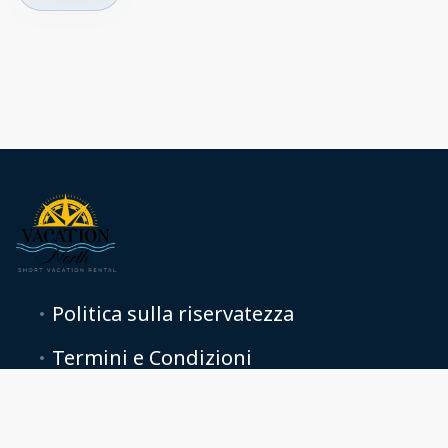
Politica sulla riservatezza
Termini e Condizioni
+14165299274