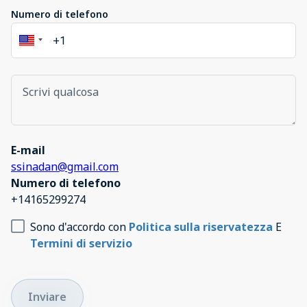
Numero di telefono
E-mail
ssinadan@gmail.com
Numero di telefono
+14165299274
Sono d'accordo con
Politica sulla riservatezza
E
Termini di servizio
Inviare