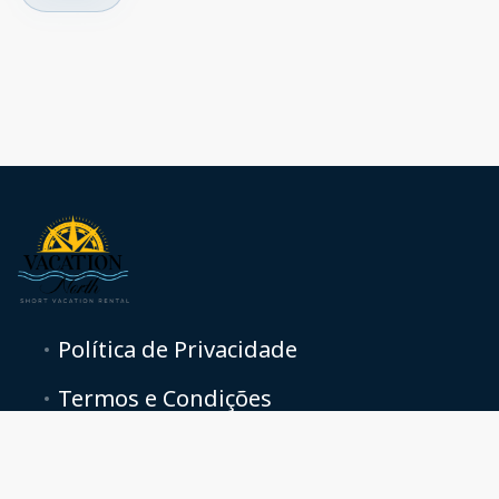
Política de Privacidade
Termos e Condições
+14165299274