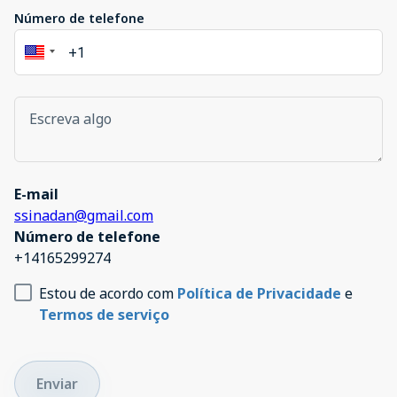
Número de telefone
E-mail
ssinadan@gmail.com
Número de telefone
+14165299274
Estou de acordo com
Política de Privacidade
e
Termos de serviço
Enviar