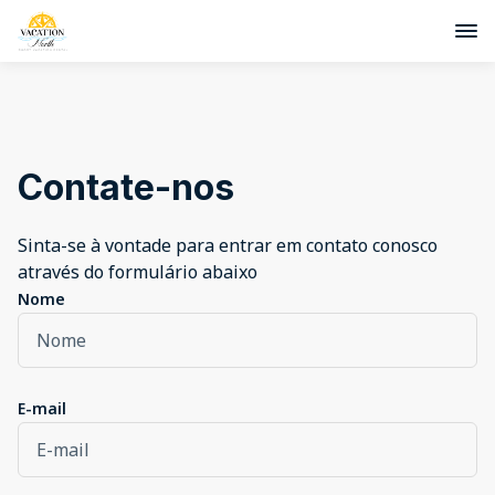
Contate-nos
Sinta-se à vontade para entrar em contato conosco
através do formulário abaixo
Nome
E-mail